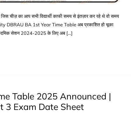
स चीज़ का आप सभी विद्यार्थी काफी समय से इंतज़ार कर रहे थे वो समय
ity DBRAU BA 1st Year Time Table अब प्रकाशित हो चूका
मिक सेशन 2024-2025 के लिए अब […]
me Table 2025 Announced |
rt 3 Exam Date Sheet