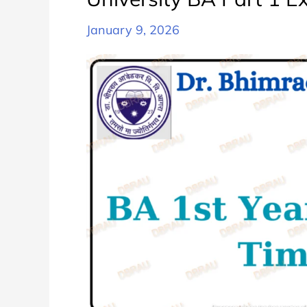
January 9, 2026