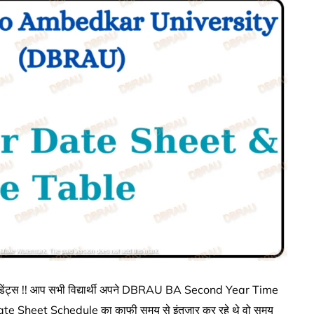
ंट्स !! आप सभी विद्यार्थी अपने DBRAU BA Second Year Time
 Sheet Schedule का काफी समय से इंतज़ार कर रहे थे वो समय