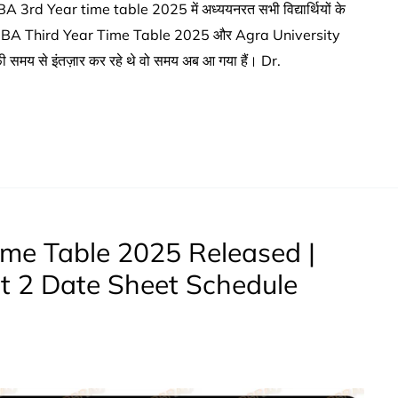
 Year time table 2025 में अध्ययनरत सभी विद्यार्थियों के
BRAU BA Third Year Time Table 2025 और Agra University
 से इंतज़ार कर रहे थे वो समय अब आ गया हैं। Dr.
me Table 2025 Released |
t 2 Date Sheet Schedule