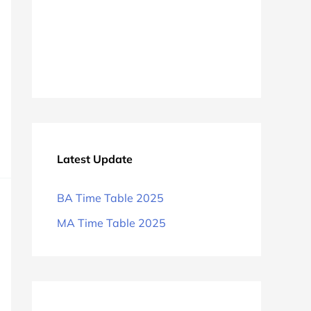
Latest Update
BA Time Table 2025
MA Time Table 2025