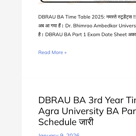
DBRAU BA Time Table 2025: नमस्ते स्टूडेंट्स !! जि
अब आ गया हैं। Dr. Bhimrao Ambedkar Univers
है। DBRAU BA Part 1 Exam Date Sheet अकाद
DBRAU
Read More »
BA
1st
Year
Time
Table
DBRAU BA 3rd Year Ti
2025
Agra University BA Pa
जारी
Schedule जारी
|
Agra
January 9, 2026