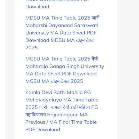
Download
MDSU MA Time Table 2025 जारी
Maharshi Dayanand Saraswati
University MA Date Sheet PDF
Download MDSU MA टाइम टेबल
2025
MGSU MA Time Table 2025 देंखे
Maharaja Ganga Singh University
MA Date Sheet PDF Download
MGSU MA टाइम टेबल 2025
Kamla Devi Rathi Mahila PG
Mahavidyalaya MA Time Table
2025 जारी | कमला देवी राठी महिला PG
महाविद्यालय Rajnandgaon MA
Previous / MA Final Time Table
PDF Download