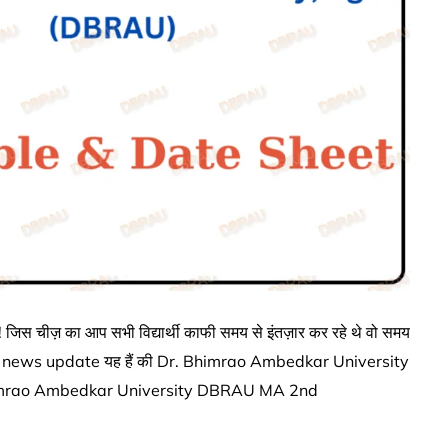
िस चीज़ का आप सभी विद्यार्थी काफी समय से इंतज़ार कर रहे थे वो समय
m news update यह हैं की Dr. Bhimrao Ambedkar University
imrao Ambedkar University DBRAU MA 2nd