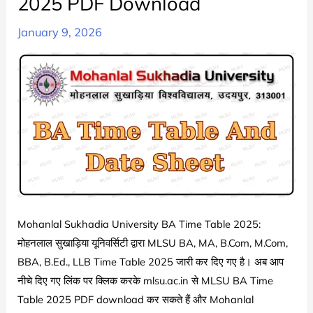
2025 PDF Download
January 9, 2026
Mohanlal Sukhadia University BA Time Table 2025:
मोहनलाल सुखाड़िया यूनिवर्सिटी द्वारा MLSU BA, MA, B.Com, M.Com,
BBA, B.Ed., LLB Time Table 2025 जारी कर दिए गए है। अब आप
नीचे दिए गए लिंक पर क्लिक करके mlsu.ac.in से MLSU BA Time
Table 2025 PDF download कर सकते हैं और Mohanlal