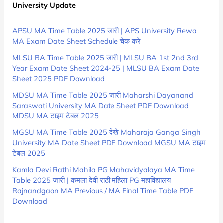
University Update
APSU MA Time Table 2025 जारी | APS University Rewa
MA Exam Date Sheet Schedule चेक करे
MLSU BA Time Table 2025 जारी | MLSU BA 1st 2nd 3rd
Year Exam Date Sheet 2024-25 | MLSU BA Exam Date
Sheet 2025 PDF Download
MDSU MA Time Table 2025 जारी Maharshi Dayanand
Saraswati University MA Date Sheet PDF Download
MDSU MA टाइम टेबल 2025
MGSU MA Time Table 2025 देंखे Maharaja Ganga Singh
University MA Date Sheet PDF Download MGSU MA टाइम
टेबल 2025
Kamla Devi Rathi Mahila PG Mahavidyalaya MA Time
Table 2025 जारी | कमला देवी राठी महिला PG महाविद्यालय
Rajnandgaon MA Previous / MA Final Time Table PDF
Download