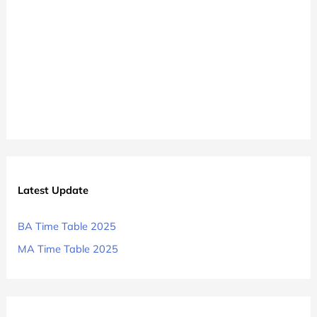
Download
Latest Update
BA Time Table 2025
MA Time Table 2025