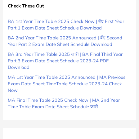
Check These Out
BA 1st Year Time Table 2025 Check Now | बीए First Year
Part 1 Exam Date Sheet Schedule Download
BA 2nd Year Time Table 2025 Announced | बीए Second
Year Part 2 Exam Date Sheet Schedule Download
BA 3rd Year Time Table 2025 जारी | BA Final Third Year
Part 3 Exam Date Sheet Schedule 2023-24 PDF
Download
MA 1st Year Time Table 2025 Announced | MA Previous
Exam Date Sheet TimeTable Schedule 2023-24 Check
Now
MA Final Time Table 2025 Check Now | MA 2nd Year
Time Table Exam Date Sheet Schedule जारी