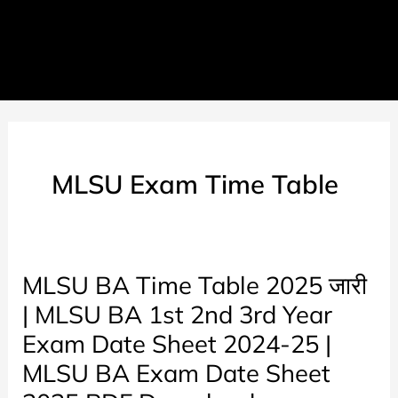
MLSU Exam Time Table
MLSU BA Time Table 2025 जारी
| MLSU BA 1st 2nd 3rd Year
Exam Date Sheet 2024-25 |
MLSU BA Exam Date Sheet