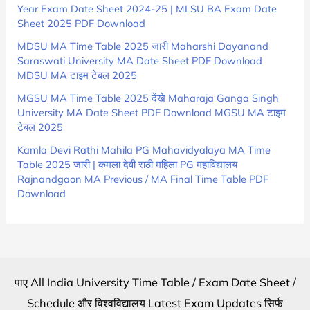
Year Exam Date Sheet 2024-25 | MLSU BA Exam Date
Sheet 2025 PDF Download
MDSU MA Time Table 2025 जारी Maharshi Dayanand
Saraswati University MA Date Sheet PDF Download
MDSU MA टाइम टेबल 2025
MGSU MA Time Table 2025 देंखे Maharaja Ganga Singh
University MA Date Sheet PDF Download MGSU MA टाइम
टेबल 2025
Kamla Devi Rathi Mahila PG Mahavidyalaya MA Time
Table 2025 जारी | कमला देवी राठी महिला PG महाविद्यालय
Rajnandgaon MA Previous / MA Final Time Table PDF
Download
पाए All India University Time Table / Exam Date Sheet /
Schedule और विश्वविद्यालय Latest Exam Updates सिर्फ