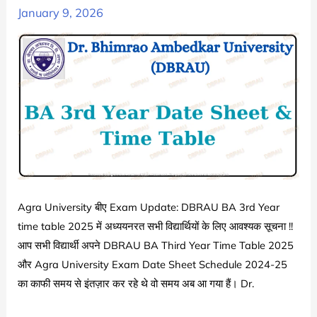
January 9, 2026
University
of
Allahabad
BA
Part
2
Date
Sheet
2025
Agra University बीए Exam Update: DBRAU BA 3rd Year
time table 2025 में अध्ययनरत सभी विद्यार्थियों के लिए आवश्यक सूचना !!
आप सभी विद्यार्थी अपने DBRAU BA Third Year Time Table 2025
और Agra University Exam Date Sheet Schedule 2024-25
का काफी समय से इंतज़ार कर रहे थे वो समय अब आ गया हैं। Dr.