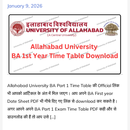
January 9, 2026
Allahabad University BA Part 1 Time Table की Official लिंक
भी आपको आर्टिकल के अंत में मिल जाएग। आप अपने BA First year
Date Sheet PDF भी नीचे दिए गए लिंक से download कर सकते है।
अगर आपने अपने BA Part 1 Exam Time Table PDF कही और से
डाउनलोड की हैं तो आप उसे […]