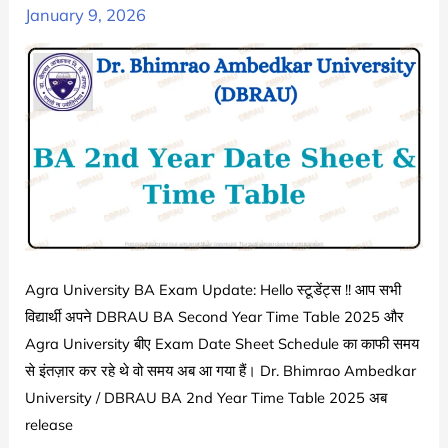
January 9, 2026
AU
BA
Final
3rd
Year
Time
Table
Date
Sheet
Schedule
Agra University BA Exam Update: Hello स्टूडेंट्स !! आप सभी
2025
विद्यार्थी अपने DBRAU BA Second Year Time Table 2025 और
Agra University बीए Exam Date Sheet Schedule का काफी समय
से इंतज़ार कर रहे थे वो समय अब आ गया हैं। Dr. Bhimrao Ambedkar
University / DBRAU BA 2nd Year Time Table 2025 अब
release