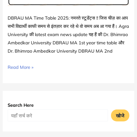
Schedule
2024-
DBRAU MA Time Table 2025: नमस्ते स्टूडेंट्स !! जिस चीज़ का आप
25
सभी विद्यार्थी काफी समय से इंतज़ार कर रहे थे वो समय अब आ गया हैं। Agra
चेक
University की latest exam news update यह हैं की Dr. Bhimrao
करे
Ambedkar University DBRAU MA 1st year time table और
Dr. Bhimrao Ambedkar University DBRAU MA 2nd
DBRAU
Read More »
MA
Time
Table
2025
Search Here
जारी
खोजे
|
Agra
University