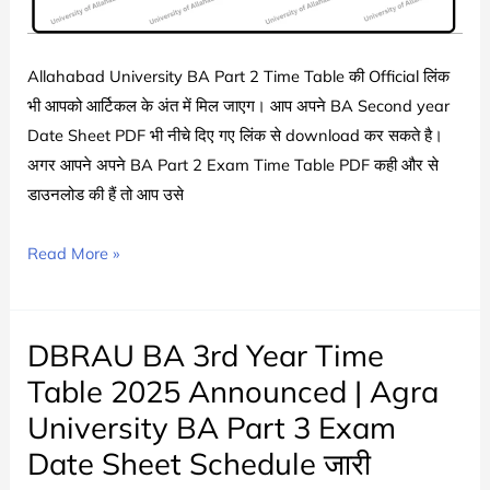
Allahabad University BA Part 2 Time Table की Official लिंक
भी आपको आर्टिकल के अंत में मिल जाएग। आप अपने BA Second year
Date Sheet PDF भी नीचे दिए गए लिंक से download कर सकते है।
अगर आपने अपने BA Part 2 Exam Time Table PDF कही और से
डाउनलोड की हैं तो आप उसे
Allahabad
Read More »
University
BA
2nd
DBRAU BA 3rd Year Time
Year
Table 2025 Announced | Agra
Time
University BA Part 3 Exam
Table
Date Sheet Schedule जारी
2025
|