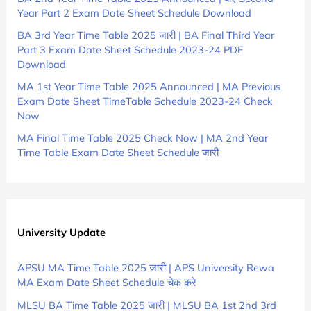
Year Part 2 Exam Date Sheet Schedule Download
BA 3rd Year Time Table 2025 जारी | BA Final Third Year
Part 3 Exam Date Sheet Schedule 2023-24 PDF
Download
MA 1st Year Time Table 2025 Announced | MA Previous
Exam Date Sheet TimeTable Schedule 2023-24 Check
Now
MA Final Time Table 2025 Check Now | MA 2nd Year
Time Table Exam Date Sheet Schedule जारी
University Update
APSU MA Time Table 2025 जारी | APS University Rewa
MA Exam Date Sheet Schedule चेक करे
MLSU BA Time Table 2025 जारी | MLSU BA 1st 2nd 3rd