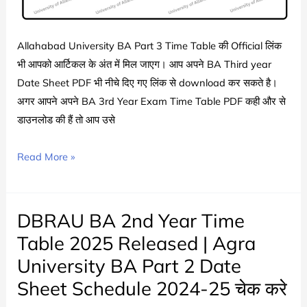
Schedule
जारी
Allahabad University BA Part 3 Time Table की Official लिंक
भी आपको आर्टिकल के अंत में मिल जाएग। आप अपने BA Third year
Date Sheet PDF भी नीचे दिए गए लिंक से download कर सकते है।
अगर आपने अपने BA 3rd Year Exam Time Table PDF कही और से
डाउनलोड की हैं तो आप उसे
Allahabad
Read More »
University
BA
Part
DBRAU BA 2nd Year Time
3
Table 2025 Released | Agra
Time
University BA Part 2 Date
Table
Sheet Schedule 2024-25 चेक करे
2025
|