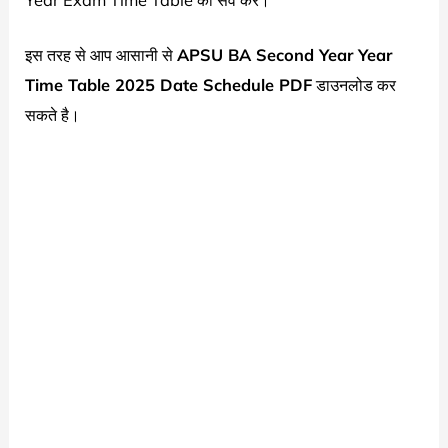
Year Exam Time Table को सेव करे।
इस तरह से आप आसानी से
APSU BA Second Year Year
Time Table 2025 Date Schedule PDF
डाउनलोड कर
सकते है।