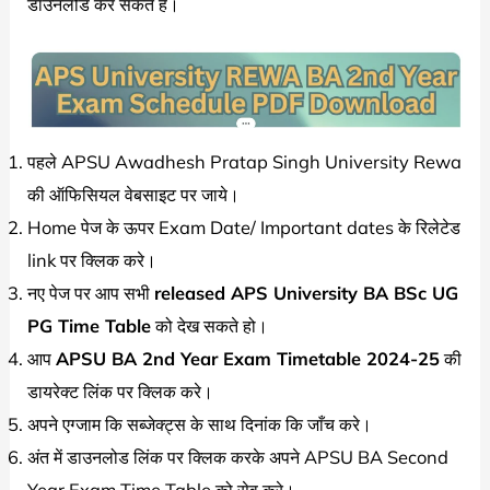
डाउनलोड कर सकते है।
पहले APSU Awadhesh Pratap Singh University Rewa
की ऑफिसियल वेबसाइट पर जाये।
Home पेज के ऊपर Exam Date/ Important dates के रिलेटेड
link पर क्लिक करे।
नए पेज पर आप सभी
released APS University BA BSc UG
PG Time Table
को देख सकते हो।
आप
APSU BA 2nd Year Exam Timetable 2024-25
की
डायरेक्ट लिंक पर क्लिक करे।
अपने एग्जाम कि सब्जेक्ट्स के साथ दिनांक कि जाँच करे।
अंत में डाउनलोड लिंक पर क्लिक करके अपने APSU BA Second