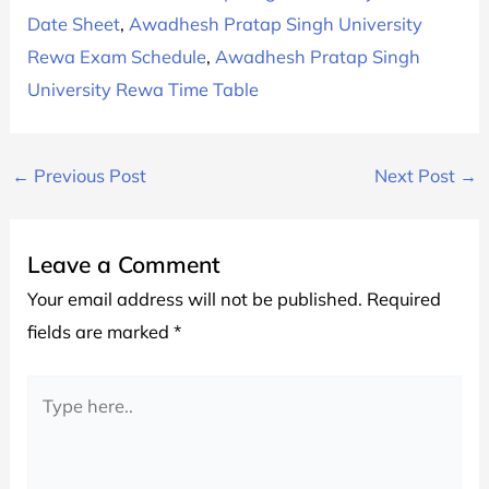
Date Sheet
,
Awadhesh Pratap Singh University
Rewa Exam Schedule
,
Awadhesh Pratap Singh
University Rewa Time Table
←
Previous Post
Next Post
→
Leave a Comment
Your email address will not be published.
Required
fields are marked
*
Type
here..