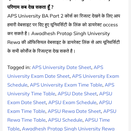
परिणाम कब देख सकता हूँ ?
APS University BA Part 2 कोर्स का रिजल्ट देखने के लिए आप
हमारी वेबसाइट पर दिए हुए यूनिवर्सिटी के लिंक को डायरेक्ट access
कर सकते है। Awadhesh Pratap Singh University
Rewa की ऑफिसियल वेबसाइट के डायरेक्ट लिंक से आप यूनिवर्सिटी
के सभी कोर्सेज के रिजल्ट्स देख सकते है।
Tagged in:
APS University Date Sheet
,
APS
University Exam Date Sheet
,
APS University Exam
Schedule
,
APS University Exam Time Table
,
APS
University Time Table
,
APSU Date Sheet
,
APSU
Exam Date Sheet
,
APSU Exam Schedule
,
APSU
Exam Time Table
,
APSU Rewa Date Sheet
,
APSU
Rewa Time Table
,
APSU Schedule
,
APSU Time
Table
,
Awadhesh Pratap Singh University Rewa