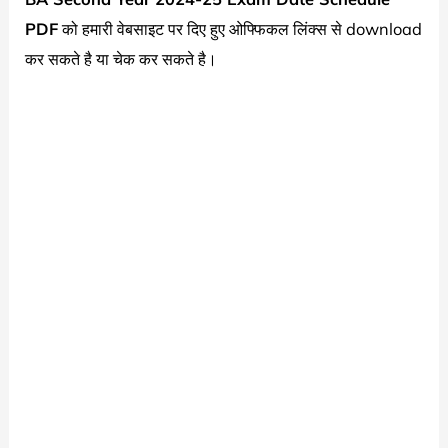
PDF
को हमारी वेबसाइट पर दिए हुए ओफ्फिकल लिंक्स से download
कर सकते है या चेक कर सकते है।