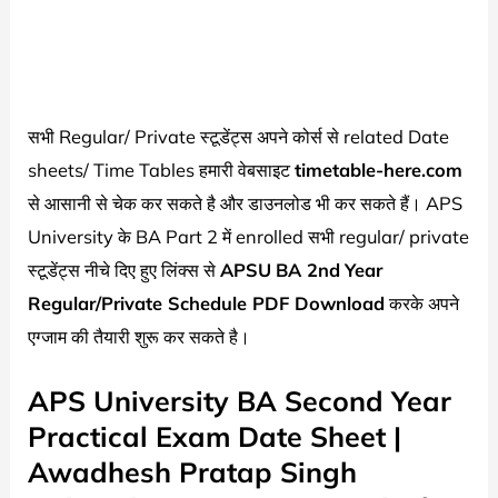
सभी Regular/ Private स्टूडेंट्स अपने कोर्स से related Date
sheets/ Time Tables हमारी वेबसाइट
timetable-here.com
से आसानी से चेक कर सकते है और डाउनलोड भी कर सकते हैं। APS
University के BA Part 2 में enrolled सभी regular/ private
स्टूडेंट्स नीचे दिए हुए लिंक्स से
APSU
BA 2nd
Year
Regular/Private Schedule PDF Download
करके अपने
एग्जाम की तैयारी शुरू कर सकते है।
APS University BA Second Year
Practical Exam Date Sheet |
Awadhesh Pratap Singh