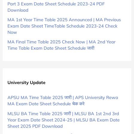
Part 3 Exam Date Sheet Schedule 2023-24 PDF
Download
MA 1st Year Time Table 2025 Announced | MA Previous
Exam Date Sheet TimeTable Schedule 2023-24 Check
Now
MA Final Time Table 2025 Check Now | MA 2nd Year
Time Table Exam Date Sheet Schedule जारी
University Update
APSU MA Time Table 2025 जारी | APS University Rewa
MA Exam Date Sheet Schedule चेक करे
MLSU BA Time Table 2025 जारी | MLSU BA 1st 2nd 3rd
Year Exam Date Sheet 2024-25 | MLSU BA Exam Date
Sheet 2025 PDF Download