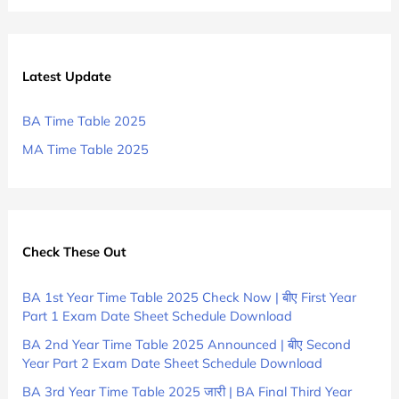
Latest Update
BA Time Table 2025
MA Time Table 2025
Check These Out
BA 1st Year Time Table 2025 Check Now | बीए First Year
Part 1 Exam Date Sheet Schedule Download
BA 2nd Year Time Table 2025 Announced | बीए Second
Year Part 2 Exam Date Sheet Schedule Download
BA 3rd Year Time Table 2025 जारी | BA Final Third Year