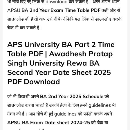
भी नीचे दिए गए लिंक से download कर सकते है। अगर आपने अपने
APSU
BA 2nd
Year
Exam Time Table PDF
कही और से
डाउनलोड की हैं तो आप उसे नीचे ऑफिसियल लिंक से डाउनलोड करके
चेक भी कर सकते है।
APS University BA Part 2 Time
Table PDF | Awadhesh Pratap
Singh University Rewa BA
Second Year Date Sheet 2025
PDF Download
जो भी विद्यार्थी अपने
BA 2nd Year 2025 Schedule
को
डाउनलोड करना चाहते हैं उनकी हेल्प के लिए हमने guidelines भी
मेंशन की है। आप नीचे दी हुई guidelines को फॉलो करके अपने
APSU BA Exam Date sheet 2024-25
को चेक या