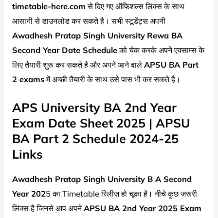
timetable-here.com
से दिए गए ऑफिशल्स लिंक्स के साथ
आसानी से डाउनलोड कर सकते है। सभी स्टूडेंट्स अपनी
Awadhesh Pratap Singh University
Rewa BA
Second Year Date Schedule
को चेक करके अपने एक्साम्स के
लिए तैयारी शुरू कर सकते है और अपने आने वाले
APSU BA Part
2 exams
में अच्छी तैयारी के साथ उसे पास भी कर सकते है।
APS University BA 2nd Year
Exam Date Sheet 2025 | APSU
BA Part 2 Schedule 2024-25
Links
Awadhesh Pratap Singh University
B A Second
Year 202
5 का Timetable रिलीज़ हो चूका है। नीचे कुछ जरूरी
लिंक्स है जिनसे आप अपने
APSU BA 2nd Year 2025 Exam