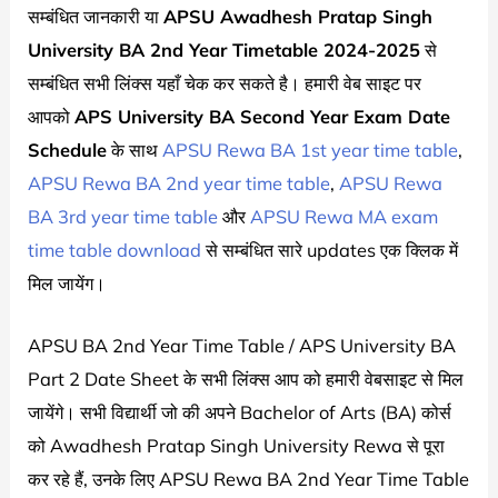
सम्बंधित जानकारी या
APSU Awadhesh Pratap Singh
University BA 2nd Year Timetable 2024-2025
से
सम्बंधित सभी लिंक्स यहाँ चेक कर सकते है। हमारी वेब साइट पर
आपको
APS University BA Second Year Exam Date
Schedule
के साथ
APSU Rewa BA 1st year time table
,
APSU Rewa BA 2nd year time table
,
APSU Rewa
BA 3rd year time table
और
APSU Rewa MA exam
time table download
से सम्बंधित सारे updates एक क्लिक में
मिल जायेंग।
APSU BA 2nd Year Time Table / APS University BA
Part 2 Date Sheet के सभी लिंक्स आप को हमारी वेबसाइट से मिल
जायेंगे। सभी विद्यार्थी जो की अपने Bachelor of Arts (BA) कोर्स
को Awadhesh Pratap Singh University Rewa से पूरा
कर रहे हैं, उनके लिए APSU Rewa BA 2nd Year Time Table