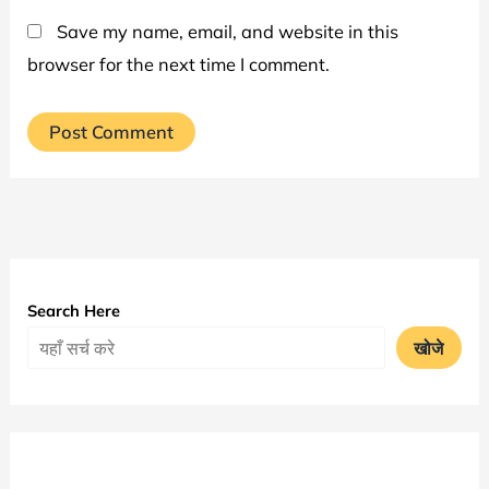
Save my name, email, and website in this
browser for the next time I comment.
Alternative:
Search Here
खोजे