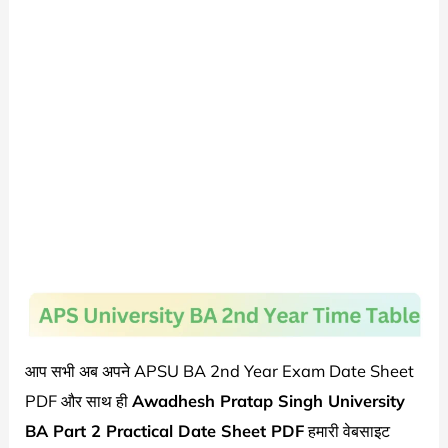
आप सभी अब अपने APSU BA 2nd Year Exam Date Sheet
PDF और साथ ही
Awadhesh Pratap Singh University
BA Part 2 Practical Date Sheet PDF
हमारी वेबसाइट