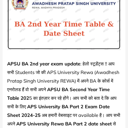
APSU BA 2nd year exam update
: हेलो स्टूडेंट्स !! आप
सभी Students जो की APS University Rewa (Awadhesh
Pratap Singh University REWA) में अपने BA के कोर्स में
एनरोलड हैं वो सभी अपने
APSU BA Second Year Time
Table 202
5 का इंतज़ार कर रहे होंगे। आप सभी को बता दे कि आप
सभी के लिए
APS University BA Part 2 Exam Date
Sheet 2024-25
अब हमारी वेबसाइट पर available है। आप सभी
अपने
APS University Rewa BA Part 2 date sheet
से