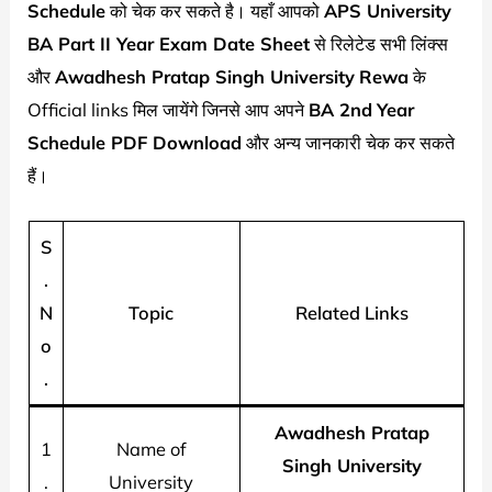
Schedule
को चेक कर सकते है। यहाँ आपको
APS University
BA Part II Year Exam Date Sheet
से रिलेटेड सभी लिंक्स
और
Awadhesh Pratap Singh University
Rewa
के
Official links मिल जायेंगे जिनसे आप अपने
BA 2nd
Year
Schedule PDF Download
और अन्य जानकारी चेक कर सकते
हैं।
S
.
N
Topic
Related Links
o
.
Awadhesh Pratap
1
Name of
Singh University
.
University