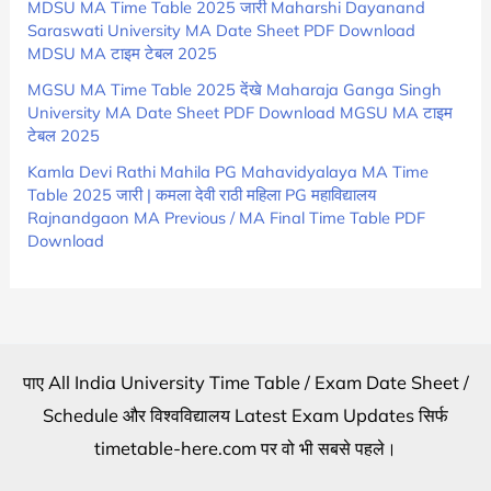
MDSU MA Time Table 2025 जारी Maharshi Dayanand
Saraswati University MA Date Sheet PDF Download
MDSU MA टाइम टेबल 2025
MGSU MA Time Table 2025 देंखे Maharaja Ganga Singh
University MA Date Sheet PDF Download MGSU MA टाइम
टेबल 2025
Kamla Devi Rathi Mahila PG Mahavidyalaya MA Time
Table 2025 जारी | कमला देवी राठी महिला PG महाविद्यालय
Rajnandgaon MA Previous / MA Final Time Table PDF
Download
पाए All India University Time Table / Exam Date Sheet /
Schedule और विश्वविद्यालय Latest Exam Updates सिर्फ
timetable-here.com पर वो भी सबसे पहले।