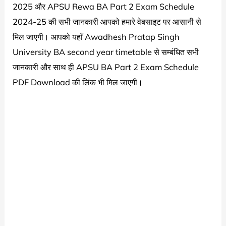
2025 और APSU Rewa BA Part 2 Exam Schedule
2024-25 की सभी जानकारी आपको हमारे वेबसाइट पर आसानी से
मिल जाएगी। आपको यहाँ Awadhesh Pratap Singh
University BA second year timetable से सम्बंधित सभी
जानकारी और साथ ही APSU BA Part 2 Exam Schedule
PDF Download की लिंक भी मिल जाएगी।