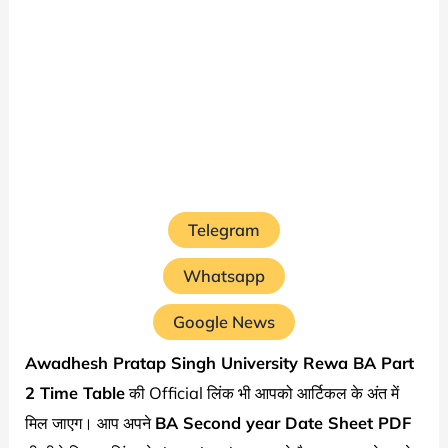
Telegram
Whatsapp
Google News
Awadhesh Pratap Singh University Rewa BA Part
2 Time Table
की Official लिंक भी आपको आर्टिकल के अंत में
मिल जाएग। आप अपने
BA Second year Date Sheet PDF