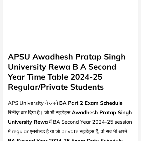
APSU Awadhesh Pratap Singh
University Rewa B A Second
Year Time Table 2024-25
Regular/Private Students
APS University ने अपने
BA Part 2 Exam Schedule
रिलीज़ कर दिया है। जो भी स्टूडेंट्स
Awadhesh Pratap Singh
University Rewa
में BA Second Year 2024-25 session
में regular एनरोलड है या जो private स्टूडेंट्स है, वो सब भी अपने
BA Second Year 2024-25 Exam Date Schedule