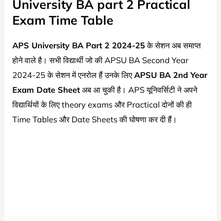
University BA part 2 Practical
Exam Time Table
APS University BA Part 2 2024-25
के सेशन अब समाप्त
होने वाले है। सभी विद्यार्थी जो की APSU BA Second Year
2024-25 के सेशन में एनरोल हैं उनके लिए
APSU BA 2nd Year
Exam Date Sheet
अब आ चुकी है। APS यूनिवर्सिटी ने अपने
विद्यार्थियों के लिए theory exams और Practical दोनों की ही
Time Tables और Date Sheets की घोषणा कर दी हैं।