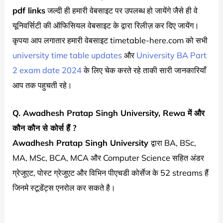
pdf links
जल्दी ही हमारी वेबसाइट पर उपलब्ध हो जायेंगे जैसे ही वे
यूनिवर्सिटी की ऑफिसियल वेबसाइट के द्वारा रिलीज़ कर दिए जायेंग।
कृपया आप लगातार हमारी वेबसाइट timetable-here.com को सभी
university time table updates
और
University BA Part
2 exam date 2024
के लिए चेक करते रहे ताकी सारी जानकारियाँ
आप तक पहुचती रहे।
Q. Awadhesh Pratap Singh University, Rewa में और
कौन कौन से कोर्स हैं ?
Awadhesh Pratap Singh University
द्वारा BA, BSc,
MA, MSc, BCA, MCA और Computer Science सहित अंडर
ग्रेजुएट, पोस्ट ग्रेजुएट और विभिन पीएचडी कोर्सेज के 52 streams हैं
जिनमे स्टूडेंट्स एनरोल कर सकते है।