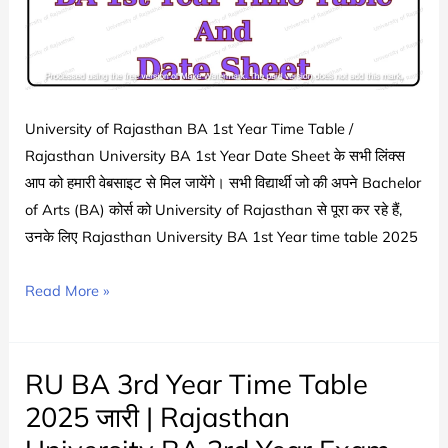
Sheet
Schedule
Announced
University of Rajasthan BA 1st Year Time Table /
Rajasthan University BA 1st Year Date Sheet के सभी लिंक्स
आप को हमारी वेबसाइट से मिल जायेंगे। सभी विद्यार्थी जो की अपने Bachelor
of Arts (BA) कोर्स को University of Rajasthan से पूरा कर रहे हैं,
उनके लिए Rajasthan University BA 1st Year time table 2025
Rajasthan
Read More »
University
BA
1st
RU BA 3rd Year Time Table
Year
2025 जारी | Rajasthan
Time