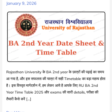
January 9, 2026
Rajasthan University के BA 2nd year के छात्रों की पढ़ाई का समय
आ गया है, और इस सफलता की यात्रा में सही Timetable का बड़ा महत्व होता
है। इस विस्तृत मार्गदर्शन में, हम लेकर आये है आपके लिए RU BA 2nd
Year Time Table 2025 और exams की सारी details, परीक्षा की
तैयारी कैसे करें […]