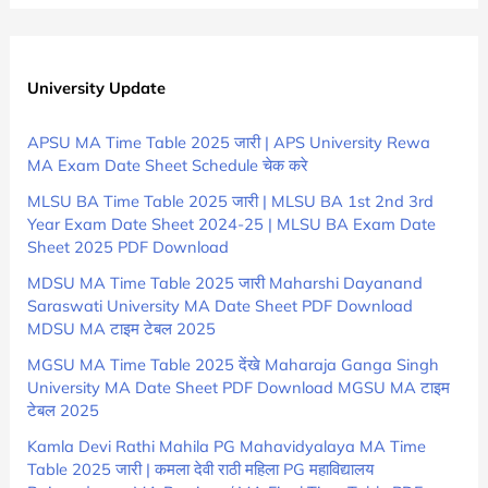
University Update
APSU MA Time Table 2025 जारी | APS University Rewa
MA Exam Date Sheet Schedule चेक करे
MLSU BA Time Table 2025 जारी | MLSU BA 1st 2nd 3rd
Year Exam Date Sheet 2024-25 | MLSU BA Exam Date
Sheet 2025 PDF Download
MDSU MA Time Table 2025 जारी Maharshi Dayanand
Saraswati University MA Date Sheet PDF Download
MDSU MA टाइम टेबल 2025
MGSU MA Time Table 2025 देंखे Maharaja Ganga Singh
University MA Date Sheet PDF Download MGSU MA टाइम
टेबल 2025
Kamla Devi Rathi Mahila PG Mahavidyalaya MA Time
Table 2025 जारी | कमला देवी राठी महिला PG महाविद्यालय