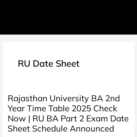
RU Date Sheet
Rajasthan University BA 2nd
Year Time Table 2025 Check
Now | RU BA Part 2 Exam Date
Sheet Schedule Announced