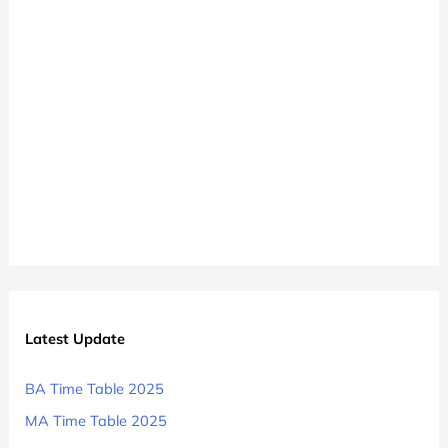
मए
टाइम
टेबल
2025
Latest Update
BA Time Table 2025
MA Time Table 2025