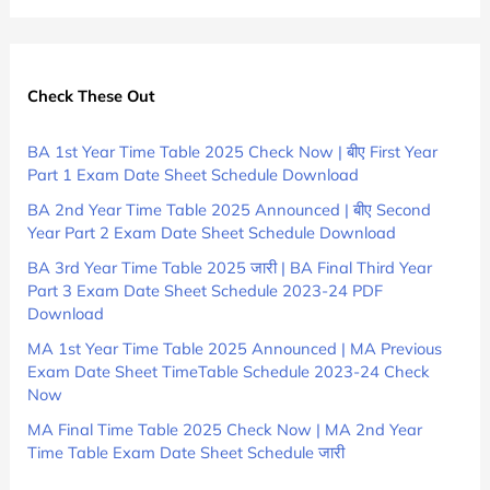
Check These Out
BA 1st Year Time Table 2025 Check Now | बीए First Year
Part 1 Exam Date Sheet Schedule Download
BA 2nd Year Time Table 2025 Announced | बीए Second
Year Part 2 Exam Date Sheet Schedule Download
BA 3rd Year Time Table 2025 जारी | BA Final Third Year
Part 3 Exam Date Sheet Schedule 2023-24 PDF
Download
MA 1st Year Time Table 2025 Announced | MA Previous
Exam Date Sheet TimeTable Schedule 2023-24 Check
Now
MA Final Time Table 2025 Check Now | MA 2nd Year
Time Table Exam Date Sheet Schedule जारी