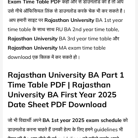
Exam Time Table PDF
कही और से डाउनलोड की हैं तो आप
उसे नीचे ऑफिसियल लिंक से डाउनलोड करके चेक भी कर सकते है।
आप हमारी साइट पर
Rajasthan University
BA 1st year
time table के साथ साथ RU BA 2nd year time table,
Rajasthan University
BA 3rd year time table और
Rajasthan University
MA exam time table
download एक क्लिक में कर सकते हो।
Rajasthan University BA Part 1
Time Table PDF | Rajasthan
University BA First Year 2025
Date Sheet PDF Download
जो भी विद्यार्थी अपने
BA 1st year 2025 exam schedule
को
डाउनलोड करना चाहते हैं उनकी हेल्प के लिए हमने guidelines भी