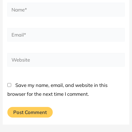
Name*
Email*
Website
Save my name, email, and website in this
browser for the next time I comment.
Alternative: