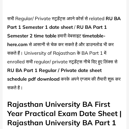
सभी Regular/ Private स्टूडेंट्स अपने कोर्स से related
RU BA
Part 1 Semester 1 date sheet
/
RU BA Part 1
Semester 2 time table
हमारी वेबसाइट
timetable-
here.com
से आसानी से चेक कर सकते है और डाउनलोड भी कर
सकते हैं। University of Rajasthan के BA Part 1 में
enrolled सभी regular/ private स्टूडेंट्स नीचे दिए हुए लिंक्स से
RU BA Part 1 Regular / Private date sheet
schedule pdf download
करके अपने एग्जाम की तैयारी शुरू कर
सकते है।
Rajasthan University BA First
Year Practical Exam Date Sheet |
Rajasthan University BA Part 1