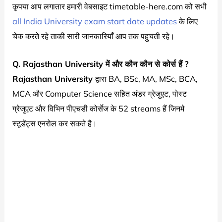
कृपया आप लगातार हमारी वेबसाइट timetable-here.com को सभी
all India University exam start date updates
के लिए
चेक करते रहे ताकी सारी जानकारियाँ आप तक पहुचती रहे।
Q.
Rajasthan University
में और कौन कौन से कोर्स हैं ?
Rajasthan University
द्वारा BA, BSc, MA, MSc, BCA,
MCA और Computer Science सहित अंडर ग्रेजुएट, पोस्ट
ग्रेजुएट और विभिन पीएचडी कोर्सेज के 52 streams हैं जिनमे
स्टूडेंट्स एनरोल कर सकते है।