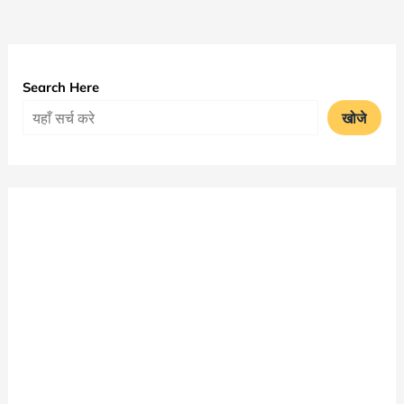
Search Here
खोजे