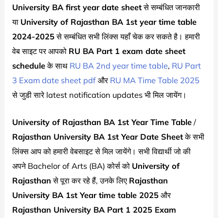
University BA first year date sheet
से सम्बंधित जानकारी
या
University of Rajasthan
BA 1st year time table
2024-2025
से सम्बंधित सभी लिंक्स यहाँ चेक कर सकते है। हमारी
वेब साइट पर आपको
RU BA Part 1 exam date sheet
schedule
के साथ
RU BA 2nd year time table
,
RU Part
3 Exam date sheet pdf
और
RU MA Time Table 2025
से जुडी सारे latest notification updates भी मिल जायेंग।
University of Rajasthan
BA 1st Year Time Table
/
Rajasthan University BA 1st Year Date Sheet
के सभी
लिंक्स आप को हमारी वेबसाइट से मिल जायेंगे। सभी विद्यार्थी जो की
अपने Bachelor of Arts (BA) कोर्स को
University of
Rajasthan
से पूरा कर रहे हैं, उनके लिए
Rajasthan
University BA 1st Year time table 2025
और
Rajasthan University BA Part 1 2025 Exam