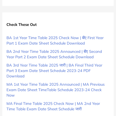
Check These Out
BA 1st Year Time Table 2025 Check Now | बीए First Year
Part 1 Exam Date Sheet Schedule Download
BA 2nd Year Time Table 2025 Announced | बीए Second
Year Part 2 Exam Date Sheet Schedule Download
BA 3rd Year Time Table 2025 जारी | BA Final Third Year
Part 3 Exam Date Sheet Schedule 2023-24 PDF
Download
MA 1st Year Time Table 2025 Announced | MA Previous
Exam Date Sheet TimeTable Schedule 2023-24 Check
Now
MA Final Time Table 2025 Check Now | MA 2nd Year
Time Table Exam Date Sheet Schedule जारी