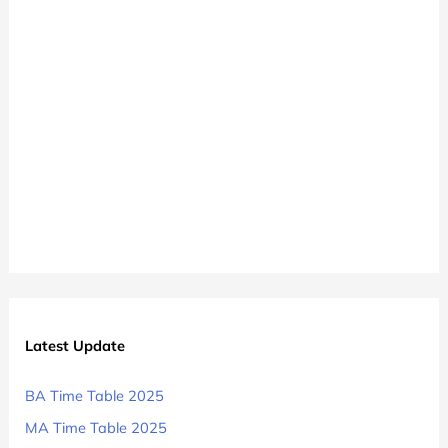
Latest Update
BA Time Table 2025
MA Time Table 2025