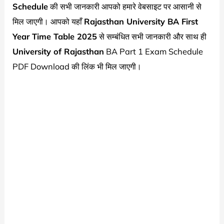
Schedule
की सभी जानकारी आपको हमारे वेबसाइट पर आसानी से
मिल जाएगी। आपको यहाँ
Rajasthan University BA First
Year Time Table 2025
से सम्बंधित सभी जानकारी और साथ ही
University of Rajasthan
BA Part 1 Exam Schedule
PDF Download की लिंक भी मिल जाएगी।