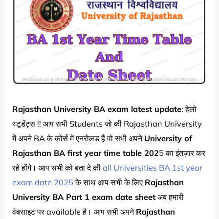
Rajasthan University BA exam latest update
: हेलो
स्टूडेंट्स !! आप सभी Students जो की Rajasthan University
में अपने BA के कोर्स में एनरोलड हैं वो सभी अपने
University of
Rajasthan
BA first year time table 202
5 का इंतज़ार कर
रहे होंगे। आप सभी को बता दे की
all Universities BA 1st year
exam date 2025
के साथ आप सभी के लिए
Rajasthan
University BA Part 1 exam date sheet
अब हमारी
वेबसाइट पर available है। आप सभी अपने
Rajasthan