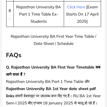
Rajasthan University BA
Click Here
[Exam
8
Part 1 Time Table Ex-
Starts On 17 April
.
Students
2025]
Rajasthan University BA First Year Time Table /
Date Sheet / Schedule
FAQs
Q.
Rajasthan University
BA First Year Timetable कब
आने वाला हैं ?
Rajasthan University BA Part 1 Time Table और
Rajasthan University BA 1st Year date sheet pdf
links
हमारी वेबसाइट पर उपलब्ध करा दिए गए हैं। RU BA 1st Year
Sem-I 2025 बीए एग्जाम 18 January 2025 से चालू हो रहे हैं।