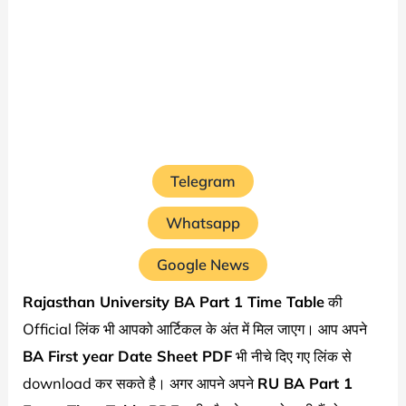
Telegram
Whatsapp
Google News
Rajasthan University
BA Part 1 Time Table
की
Official लिंक भी आपको आर्टिकल के अंत में मिल जाएग। आप अपने
BA First year Date Sheet PDF
भी नीचे दिए गए लिंक से
download कर सकते है। अगर आपने अपने
RU BA Part 1