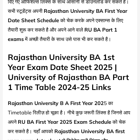
दिए गए ऑफिशल्स लिंक्स के साथ आसानी से डाउनलोड कर सकते है।
सभी स्टूडेंट्स अपनी
Rajasthan University
BA First Year
Date Sheet Schedule
को चेक करके अपने एक्साम्स के लिए
तैयारी शुरू कर सकते है और अपने आने वाले
RU BA Part 1
exams
में अच्छी तैयारी के साथ उसे पास भी कर सकते है।
Rajasthan University BA 1st
Year Exam Date Sheet 2025 |
University of Rajasthan BA Part
1 Time Table 2024-25 Links
Rajasthan University
B A First Year 202
5 का
Timetable रिलीज़ हो चूका है। नीचे कुछ जरूरी लिंक्स है जिनसे आप
अपने
RU BA First Year 2025 Exam Schedule
को चेक
कर सकते है। यहाँ आपको
Rajasthan University
BA first