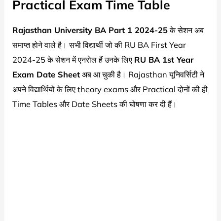
Practical Exam Time Table
Rajasthan University
BA Part 1 2024-25
के सेशन अब
समाप्त होने वाले है। सभी विद्यार्थी जो की RU BA First Year
2024-25 के सेशन में एनरोल हैं उनके लिए
RU BA 1st Year
Exam Date Sheet
अब आ चुकी है। Rajasthan यूनिवर्सिटी ने
अपने विद्यार्थियों के लिए theory exams और Practical दोनों की ही
Time Tables और Date Sheets की घोषणा कर दी हैं।