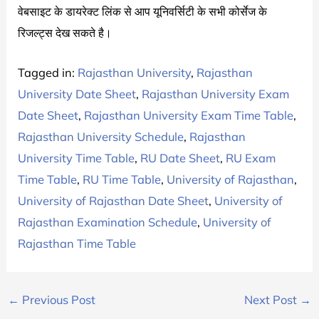
वेबसाइट के डायरेक्ट लिंक से आप यूनिवर्सिटी के सभी कोर्सेज के
रिजल्ट्स देख सकते है।
Tagged in:
Rajasthan University
,
Rajasthan
University Date Sheet
,
Rajasthan University Exam
Date Sheet
,
Rajasthan University Exam Time Table
,
Rajasthan University Schedule
,
Rajasthan
University Time Table
,
RU Date Sheet
,
RU Exam
Time Table
,
RU Time Table
,
University of Rajasthan
,
University of Rajasthan Date Sheet
,
University of
Rajasthan Examination Schedule
,
University of
Rajasthan Time Table
←
Previous Post
Next Post
→