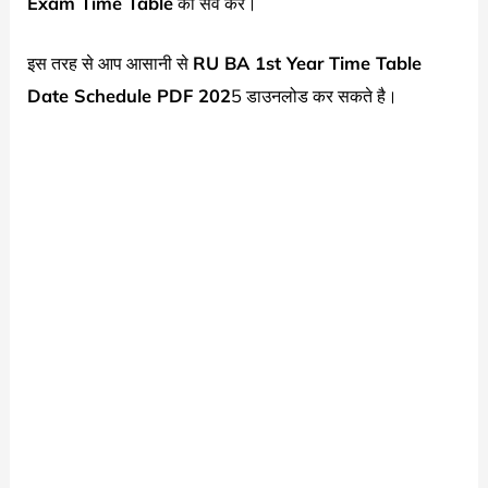
Exam Time Table
को सेव करे।
इस तरह से आप आसानी से
RU BA 1st Year Time Table
Date Schedule PDF 202
5 डाउनलोड कर सकते है।