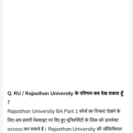
Q. RU /
Rajasthan University
के परिणाम कब देख सकता हूँ
?
Rajasthan University BA Part 1 कोर्स का रिजल्ट देखने के
लिए आप हमारी वेबसाइट पर दिए हुए यूनिवर्सिटी के लिंक को डायरेक्ट
access कर सकते है। Rajasthan University की ऑफिसियल