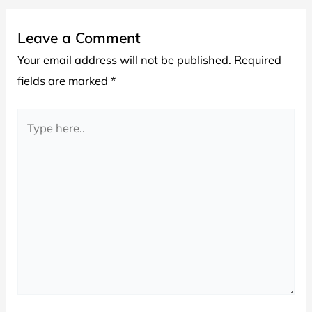
Leave a Comment
Your email address will not be published.
Required
fields are marked
*
Type
here..