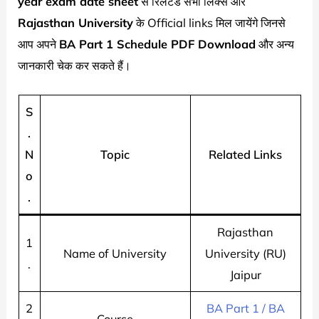
year exam date sheet
से रिलेटेड सभी लिंक्स और
Rajasthan University
के Official links मिल जायेंगे जिनसे
आप अपने
BA Part 1 Schedule PDF Download
और अन्य
जानकारी चेक कर सकते हैं।
S
.
N
Topic
Related Links
o
.
Rajasthan
1
Name of University
University (RU)
.
Jaipur
2
BA Part 1 / BA
Course