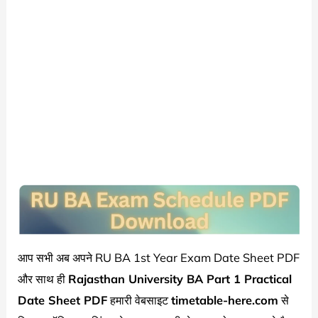
आप सभी अब अपने RU BA 1st Year Exam Date Sheet PDF
और साथ ही
Rajasthan University
BA Part 1 Practical
Date Sheet PDF
हमारी वेबसाइट
timetable-here.com
से