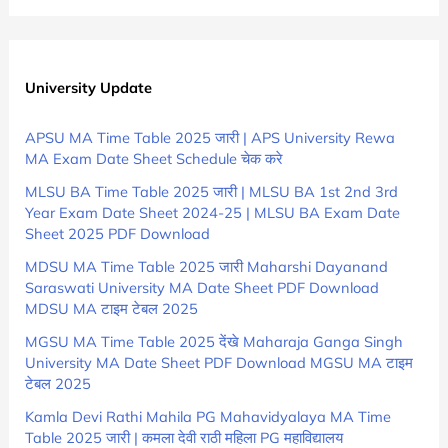
University Update
APSU MA Time Table 2025 जारी | APS University Rewa
MA Exam Date Sheet Schedule चेक करे
MLSU BA Time Table 2025 जारी | MLSU BA 1st 2nd 3rd
Year Exam Date Sheet 2024-25 | MLSU BA Exam Date
Sheet 2025 PDF Download
MDSU MA Time Table 2025 जारी Maharshi Dayanand
Saraswati University MA Date Sheet PDF Download
MDSU MA टाइम टेबल 2025
MGSU MA Time Table 2025 देंखे Maharaja Ganga Singh
University MA Date Sheet PDF Download MGSU MA टाइम
टेबल 2025
Kamla Devi Rathi Mahila PG Mahavidyalaya MA Time
Table 2025 जारी | कमला देवी राठी महिला PG महाविद्यालय