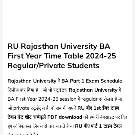
RU Rajasthan University BA
First Year Time Table 2024-25
Regular/Private Students
Rajasthan University
ने
BA Part 1 Exam Schedule
रिलीज़ कर दिया है। जो भी स्टूडेंट्स
Rajasthan University
में
BA First Year 2024-25 session में regular एनरोलड है या
जो private स्टूडेंट्स है, वो सब भी अपने
RU बीए 1st ईयर टाइम
टेबल डेट शीट सचेडूले PDF download
को हमारी वेबसाइट पर दिए
हुए ओफ्फिकल लिंक्स से कर सकते है या
RU बीए पार्ट 1 टाइम टेबल