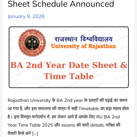
Sheet Schedule Announced
January 9, 2026
Rajasthan University के BA 2nd year के छात्रों की पढ़ाई का समय
आ गया है, और इस सफलता की यात्रा में सही Timetable का बड़ा महत्व होता
है। इस विस्तृत मार्गदर्शन में, हम लेकर आये है आपके लिए RU BA 2nd
Year Time Table 2025 और exams की सारी details, परीक्षा की
तैयारी कैसे करें […]