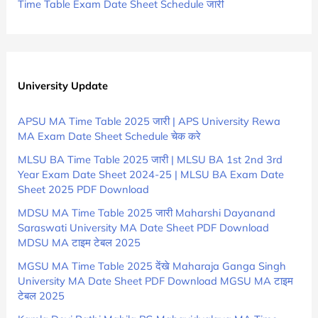
Time Table Exam Date Sheet Schedule जारी
University Update
APSU MA Time Table 2025 जारी | APS University Rewa
MA Exam Date Sheet Schedule चेक करे
MLSU BA Time Table 2025 जारी | MLSU BA 1st 2nd 3rd
Year Exam Date Sheet 2024-25 | MLSU BA Exam Date
Sheet 2025 PDF Download
MDSU MA Time Table 2025 जारी Maharshi Dayanand
Saraswati University MA Date Sheet PDF Download
MDSU MA टाइम टेबल 2025
MGSU MA Time Table 2025 देंखे Maharaja Ganga Singh
University MA Date Sheet PDF Download MGSU MA टाइम
टेबल 2025