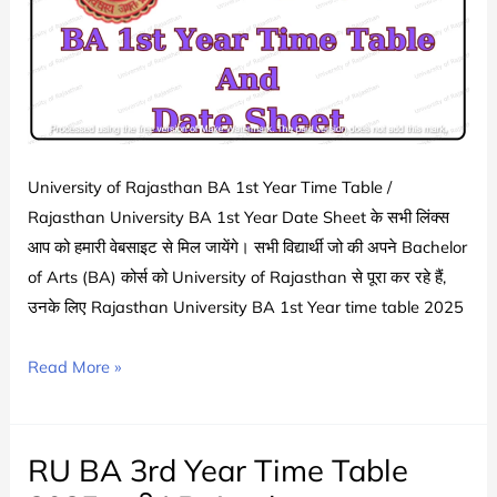
Date
Sheet
Schedule
Announced
University of Rajasthan BA 1st Year Time Table /
Rajasthan University BA 1st Year Date Sheet के सभी लिंक्स
आप को हमारी वेबसाइट से मिल जायेंगे। सभी विद्यार्थी जो की अपने Bachelor
of Arts (BA) कोर्स को University of Rajasthan से पूरा कर रहे हैं,
उनके लिए Rajasthan University BA 1st Year time table 2025
Rajasthan
Read More »
University
BA
1st
RU BA 3rd Year Time Table
Year