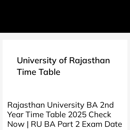
University of Rajasthan
Time Table
Rajasthan University BA 2nd
Year Time Table 2025 Check
Now | RU BA Part 2 Exam Date