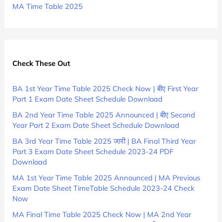
MA Time Table 2025
Check These Out
BA 1st Year Time Table 2025 Check Now | बीए First Year
Part 1 Exam Date Sheet Schedule Download
BA 2nd Year Time Table 2025 Announced | बीए Second
Year Part 2 Exam Date Sheet Schedule Download
BA 3rd Year Time Table 2025 जारी | BA Final Third Year
Part 3 Exam Date Sheet Schedule 2023-24 PDF
Download
MA 1st Year Time Table 2025 Announced | MA Previous
Exam Date Sheet TimeTable Schedule 2023-24 Check
Now
MA Final Time Table 2025 Check Now | MA 2nd Year